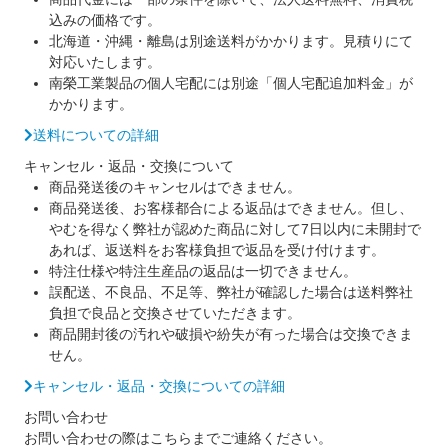
込みの価格です。
北海道・沖縄・離島は別途送料がかかります。見積りにて
対応いたします。
南榮工業製品の個人宅配には別途「個人宅配追加料金」が
かかります。
送料についての詳細
キャンセル・返品・交換について
商品発送後のキャンセルはできません。
商品発送後、お客様都合による返品はできません。但し、
やむを得なく弊社が認めた商品に対して7日以内に未開封で
あれば、返送料をお客様負担で返品を受け付けます。
特注仕様や特注生産品の返品は一切できません。
誤配送、不良品、不足等、弊社が確認した場合は送料弊社
負担で良品と交換させていただきます。
商品開封後の汚れや破損や紛失が有った場合は交換できま
せん。
キャンセル・返品・交換についての詳細
お問い合わせ
お問い合わせの際はこちらまでご連絡ください。