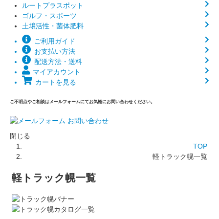
ルートプラスポット
ゴルフ・スポーツ
土壌活性・菌体肥料
ご利用ガイド
お支払い方法
配送方法・送料
マイアカウント
カートを見る
ご不明点やご相談はメールフォームにてお気軽にお問い合わせください。
閉じる
TOP
軽トラック幌一覧
軽トラック幌一覧