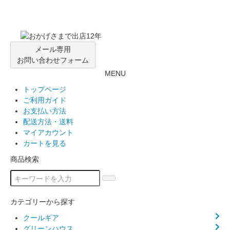
メール専用
お問い合わせフォーム
MENU
トップページ
ご利用ガイド
お支払い方法
配送方法・送料
マイアカウント
カートを見る
商品検索
カテゴリーから探す
クールギア
グリーンハウス