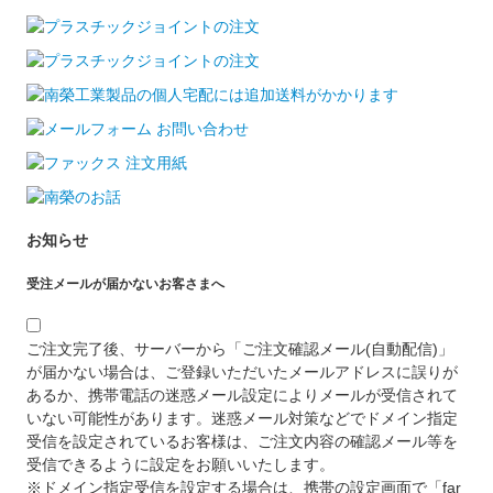
お知らせ
受注メールが届かないお客さまへ
ご注文完了後、サーバーから「ご注文確認メール(自動配信)」
が届かない場合は、ご登録いただいたメールアドレスに誤りが
あるか、携帯電話の迷惑メール設定によりメールが受信されて
いない可能性があります。迷惑メール対策などでドメイン指定
受信を設定されているお客様は、ご注文内容の確認メール等を
受信できるように設定をお願いいたします。
※ドメイン指定受信を設定する場合は、携帯の設定画面で「far