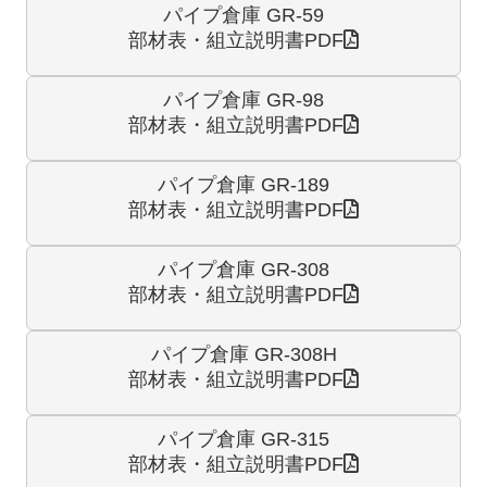
パイプ倉庫 GR-59
部材表・組立説明書PDF
パイプ倉庫 GR-98
部材表・組立説明書PDF
パイプ倉庫 GR-189
部材表・組立説明書PDF
パイプ倉庫 GR-308
部材表・組立説明書PDF
パイプ倉庫 GR-308H
部材表・組立説明書PDF
パイプ倉庫 GR-315
部材表・組立説明書PDF