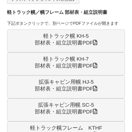
軽トラック幌／幌フレーム 部材表・組立説明書
下記ボタンクリックで、別ページでPDFファイルが開きます
軽トラック幌 KH-5
部材表・組立説明書PDF
軽トラック幌 KH-7
部材表・組立説明書PDF
拡張キャビン用幌 HJ-5
部材表・組立説明書PDF
拡張キャビン用幌 SC-5
部材表・組立説明書PDF
軽トラック幌フレーム KTHF