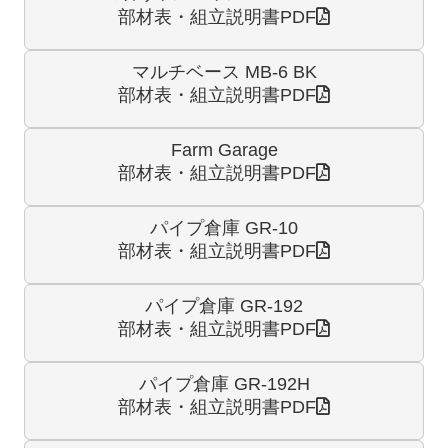
部材表・組立説明書PDF
マルチベース MB-6 BK
部材表・組立説明書PDF
Farm Garage
部材表・組立説明書PDF
パイプ倉庫 GR-10
部材表・組立説明書PDF
パイプ倉庫 GR-192
部材表・組立説明書PDF
パイプ倉庫 GR-192H
部材表・組立説明書PDF