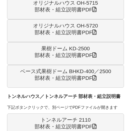
オリジナルハウス OH-5715
部材表・組立説明書PDF
オリジナルハウス OH-5720
部材表・組立説明書PDF
果樹ドーム KD-2500
部材表・組立説明書PDF
ベース式果樹ドーム BHKD-400／2500
部材表・組立説明書PDF
トンネルハウス／トンネルアーチ 部材表・組立説明書
下記ボタンクリックで、別ページでPDFファイルが開きます
トンネルアーチ 2110
部材表・組立説明書PDF