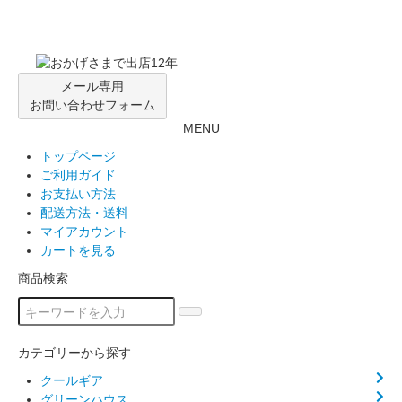
メール専用
お問い合わせフォーム
MENU
トップページ
ご利用ガイド
お支払い方法
配送方法・送料
マイアカウント
カートを見る
商品検索
カテゴリーから探す
クールギア
グリーンハウス