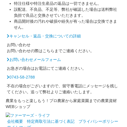
特注仕様や特注生産品の返品は一切できません。
誤配送、不良品、不足等、弊社が確認した場合は送料弊社
負担で良品と交換させていただきます。
商品開封後の汚れや破損や紛失が有った場合は交換できま
せん。
キャンセル・返品・交換についての詳細
お問い合わせ
お問い合わせの際はこちらまでご連絡ください。
お問い合わせメールフォーム
お急ぎの場合はお電話にてご連絡ください。
0743-58-2788
不在の場合がございますので、留守番電話にメッセージを残し
てください。追って弊社よりご連絡いたします。
農業をもっと楽しもう！プロ農家から家庭菜園までの農業資材
WEBショップ
会社概要
特定商取引法に基づく表記
プライバシーポリシー