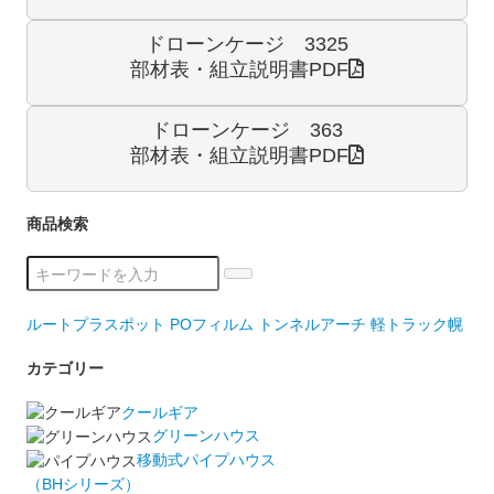
ドローンケージ 3325
部材表・組立説明書PDF
ドローンケージ 363
部材表・組立説明書PDF
商品検索
ルートプラスポット
POフィルム
トンネルアーチ
軽トラック幌
カテゴリー
クールギア
グリーンハウス
移動式パイプハウス
（BHシリーズ）