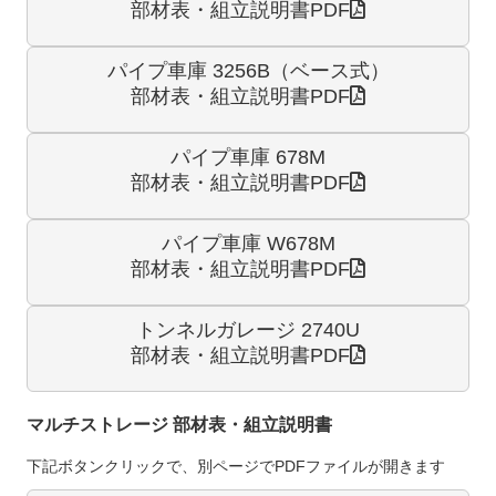
部材表・組立説明書PDF
パイプ車庫 3256B
（ベース式）
部材表・組立説明書PDF
パイプ車庫 678M
部材表・組立説明書PDF
パイプ車庫 W678M
部材表・組立説明書PDF
トンネルガレージ 2740U
部材表・組立説明書PDF
マルチストレージ 部材表・組立説明書
下記ボタンクリックで、別ページでPDFファイルが開きます