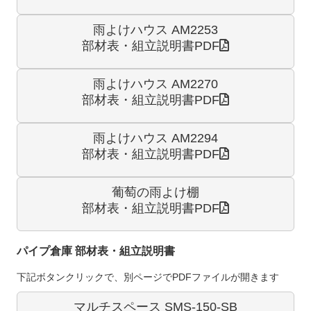
雨よけハウス AM2253
部材表・組立説明書PDF
雨よけハウス AM2270
部材表・組立説明書PDF
雨よけハウス AM2294
部材表・組立説明書PDF
葡萄の雨よけ棚
部材表・組立説明書PDF
パイプ倉庫 部材表・組立説明書
下記ボタンクリックで、別ページでPDFファイルが開きます
マルチスペース SMS-150-SB