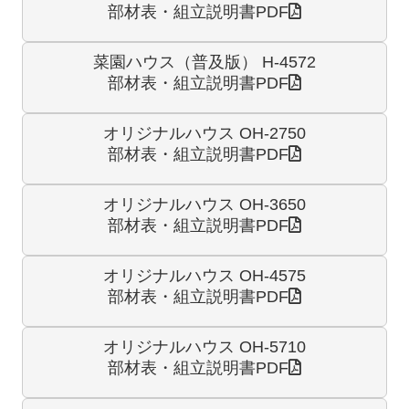
部材表・組立説明書PDF
菜園ハウス（普及版） H-4572
部材表・組立説明書PDF
オリジナルハウス OH-2750
部材表・組立説明書PDF
オリジナルハウス OH-3650
部材表・組立説明書PDF
オリジナルハウス OH-4575
部材表・組立説明書PDF
オリジナルハウス OH-5710
部材表・組立説明書PDF