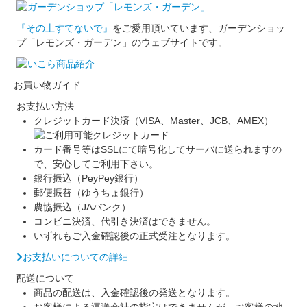
『その土すてないで』
をご愛用頂いています、ガーデンショッ
プ「レモンズ・ガーデン」のウェブサイトです。
お買い物ガイド
お支払い方法
クレジットカード決済（VISA、Master、JCB、AMEX）
カード番号等はSSLにて暗号化してサーバに送られますの
で、安心してご利用下さい。
銀行振込（PeyPey銀行）
郵便振替（ゆうちょ銀行）
農協振込（JAバンク）
コンビニ決済、代引き決済はできません。
いずれもご入金確認後の正式受注となります。
お支払いについての詳細
配送について
商品の配送は、入金確認後の発送となります。