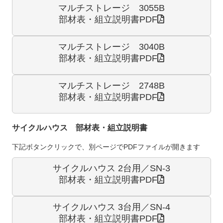
マルチストレージ 3055B
部材表・組立説明書PDF
マルチストレージ 3040B
部材表・組立説明書PDF
マルチストレージ 2748B
部材表・組立説明書PDF
サイクルハウス 部材表・組立説明書
下記ボタンクリックで、別ページでPDFファイルが開きます
サイクルハウス 2台用／SN-3
部材表・組立説明書PDF
サイクルハウス 3台用／SN-4
部材表・組立説明書PDF