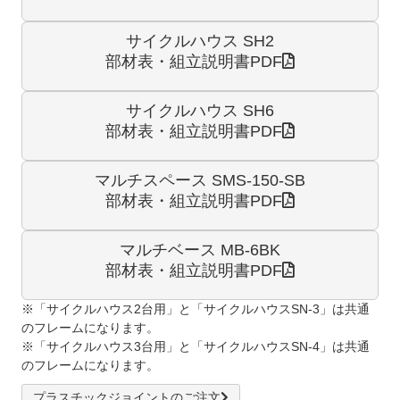
サイクルハウス SH2
部材表・組立説明書PDF
サイクルハウス SH6
部材表・組立説明書PDF
マルチスペース SMS-150-SB
部材表・組立説明書PDF
マルチベース MB-6BK
部材表・組立説明書PDF
※「サイクルハウス2台用」と「サイクルハウスSN-3」は共通
のフレームになります。
※「サイクルハウス3台用」と「サイクルハウスSN-4」は共通
のフレームになります。
プラスチックジョイントのご注文