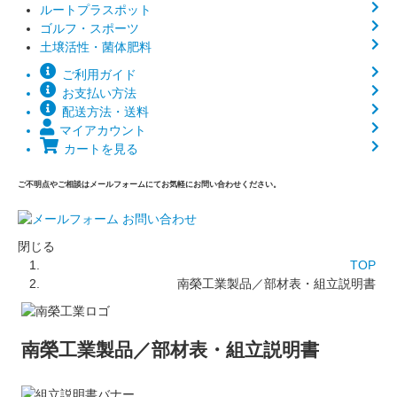
ルートプラスポット
ゴルフ・スポーツ
土壌活性・菌体肥料
ご利用ガイド
お支払い方法
配送方法・送料
マイアカウント
カートを見る
ご不明点やご相談はメールフォームにてお気軽にお問い合わせください。
閉じる
TOP
南榮工業製品／部材表・組立説明書
南榮工業製品／部材表・組立説明書