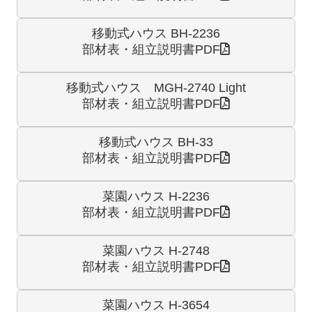
移動式ハウス BH-2236
部材表・組立説明書PDF
移動式ハウス MGH-2740 Light
部材表・組立説明書PDF
移動式ハウス BH-33
部材表・組立説明書PDF
菜園ハウス H-2236
部材表・組立説明書PDF
菜園ハウス H-2748
部材表・組立説明書PDF
菜園ハウス H-3654