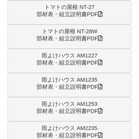
トマトの屋根 NT-27
部材表・組立説明書PDF
トマトの屋根 NT-28W
部材表・組立説明書PDF
雨よけハウス AM1227
部材表・組立説明書PDF
雨よけハウス AM1235
部材表・組立説明書PDF
雨よけハウス AM1253
部材表・組立説明書PDF
雨よけハウス AM2235
部材表・組立説明書PDF