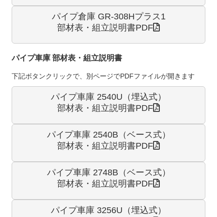
パイプ倉庫 GR-308Hプラス1
部材表・組立説明書PDF
パイプ車庫 部材表・組立説明書
下記ボタンクリックで、別ページでPDFファイルが開きます
パイプ車庫 2540U
（埋込式）
部材表・組立説明書PDF
パイプ車庫 2540B
（ベース式）
部材表・組立説明書PDF
パイプ車庫 2748B
（ベース式）
部材表・組立説明書PDF
パイプ車庫 3256U
（埋込式）