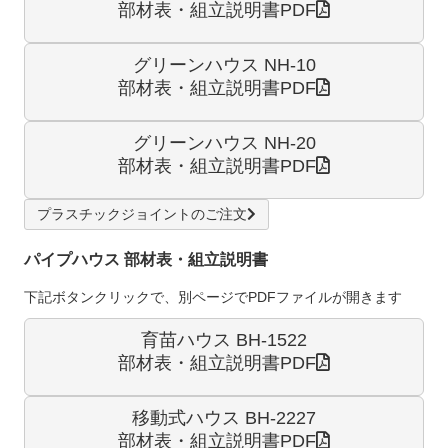
部材表・組立説明書PDF
グリーンハウス NH-10
部材表・組立説明書PDF
グリーンハウス NH-20
部材表・組立説明書PDF
プラスチックジョイントのご注文
パイプハウス 部材表・組立説明書
下記ボタンクリックで、別ページでPDFファイルが開きます
育苗ハウス BH-1522
部材表・組立説明書PDF
移動式ハウス BH-2227
部材表・組立説明書PDF