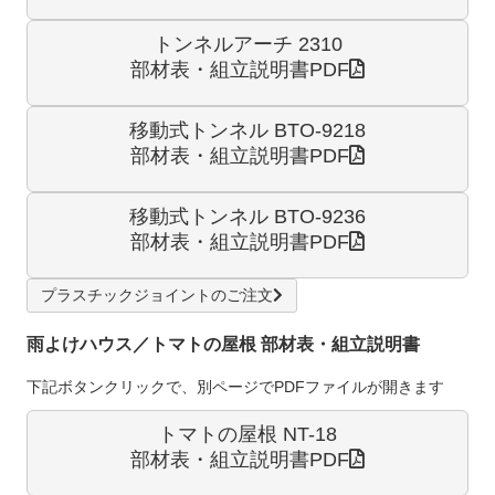
トンネルアーチ 2310
部材表・組立説明書PDF
移動式トンネル BTO-9218
部材表・組立説明書PDF
移動式トンネル BTO-9236
部材表・組立説明書PDF
プラスチックジョイントのご注文
雨よけハウス／トマトの屋根 部材表・組立説明書
下記ボタンクリックで、別ページでPDFファイルが開きます
トマトの屋根 NT-18
部材表・組立説明書PDF