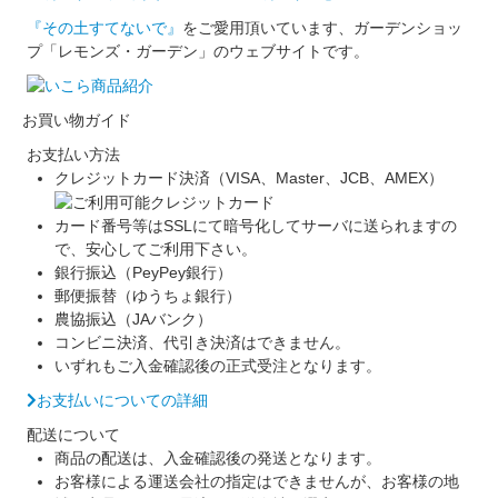
『その土すてないで』
をご愛用頂いています、ガーデンショッ
プ「レモンズ・ガーデン」のウェブサイトです。
お買い物ガイド
お支払い方法
クレジットカード決済（VISA、Master、JCB、AMEX）
カード番号等はSSLにて暗号化してサーバに送られますの
で、安心してご利用下さい。
銀行振込（PeyPey銀行）
郵便振替（ゆうちょ銀行）
農協振込（JAバンク）
コンビニ決済、代引き決済はできません。
いずれもご入金確認後の正式受注となります。
お支払いについての詳細
配送について
商品の配送は、入金確認後の発送となります。
お客様による運送会社の指定はできませんが、お客様の地