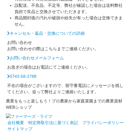
誤配送、不良品、不足等、弊社が確認した場合は送料弊社
負担で良品と交換させていただきます。
商品開封後の汚れや破損や紛失が有った場合は交換できま
せん。
キャンセル・返品・交換についての詳細
お問い合わせ
お問い合わせの際はこちらまでご連絡ください。
お問い合わせメールフォーム
お急ぎの場合はお電話にてご連絡ください。
0743-58-2788
不在の場合がございますので、留守番電話にメッセージを残し
てください。追って弊社よりご連絡いたします。
農業をもっと楽しもう！プロ農家から家庭菜園までの農業資材
WEBショップ
会社概要
特定商取引法に基づく表記
プライバシーポリシー
サイトマップ