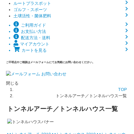
ルートプラスポット
ゴルフ・スポーツ
土壌活性・菌体肥料
ご利用ガイド
お支払い方法
配送方法・送料
マイアカウント
カートを見る
ご不明点やご相談はメールフォームにてお気軽にお問い合わせください。
閉じる
TOP
トンネルアーチ／トンネルハウス一覧
トンネルアーチ／トンネルハウス一覧