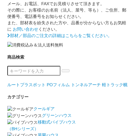
メール、お電話、FAXでお見積りさせて頂きます。
その際に、お客様のお名前（法人、屋号、等も）、ご住所、郵
便番号、電話番号をお知らせください。
また、部材表を紛失された方や、品番が分からない方もお気軽
に
お問い合わせ
ください。
部材／部品のご注文の詳細はこちらをご覧ください。
商品検索
ルートプラスポット
POフィルム
トンネルアーチ
軽トラック幌
カテゴリー
クールギア
グリーンハウス
移動式パイプハウス
（BHシリーズ）
菜園ハウス