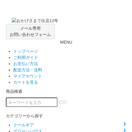
メール専用
お問い合わせフォーム
MENU
トップページ
ご利用ガイド
お支払い方法
配送方法・送料
マイアカウント
カートを見る
商品検索
カテゴリーから探す
クールギア
グリーンハウス