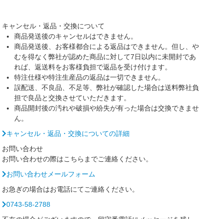
キャンセル・返品・交換について
商品発送後のキャンセルはできません。
商品発送後、お客様都合による返品はできません。但し、や
むを得なく弊社が認めた商品に対して7日以内に未開封であ
れば、返送料をお客様負担で返品を受け付けます。
特注仕様や特注生産品の返品は一切できません。
誤配送、不良品、不足等、弊社が確認した場合は送料弊社負
担で良品と交換させていただきます。
商品開封後の汚れや破損や紛失が有った場合は交換できませ
ん。
キャンセル・返品・交換についての詳細
お問い合わせ
お問い合わせの際はこちらまでご連絡ください。
お問い合わせメールフォーム
お急ぎの場合はお電話にてご連絡ください。
0743-58-2788