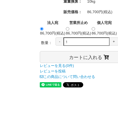
重量換算：
10kg
販売価格：
86,700円(税込)
法人宛
営業所止め
個人宅宛
86,700円(税込)
86,700円(税込)
86,700円(税込)
-
+
数量：
カートに入れる
レビューを見る(0件)
レビューを投稿
この商品について問い合わせる