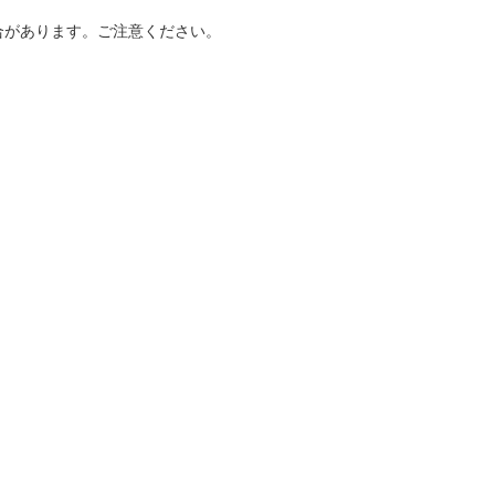
合があります。ご注意ください。