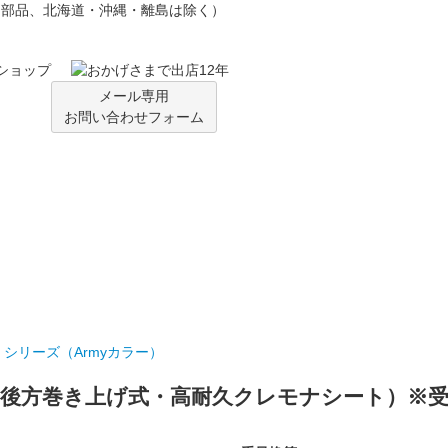
／部品、北海道・沖縄・離島は除く）
ショップ
メール専用
お問い合わせフォーム
 シリーズ（Armyカラー）
】（後方巻き上げ式・高耐久クレモナシート）※