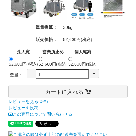
重量換算：
30kg
販売価格：
52,600円(税込)
法人宛
営業所止め
個人宅宛
52,600円(税込)
52,600円(税込)
52,600円(税込)
-
+
数量：
カートに入れる
レビューを見る(0件)
レビューを投稿
この商品について問い合わせる