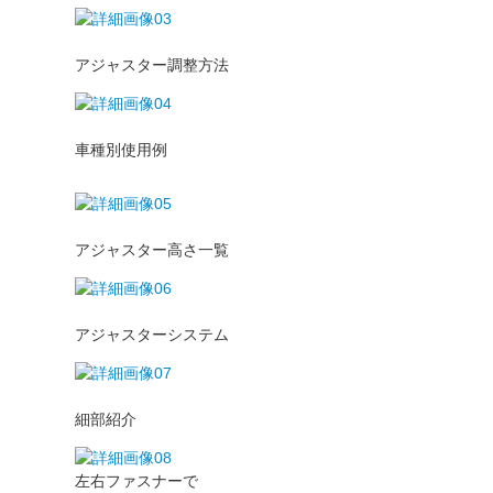
アジャスター調整方法
車種別使用例
アジャスター高さ一覧
アジャスターシステム
細部紹介
左右ファスナーで