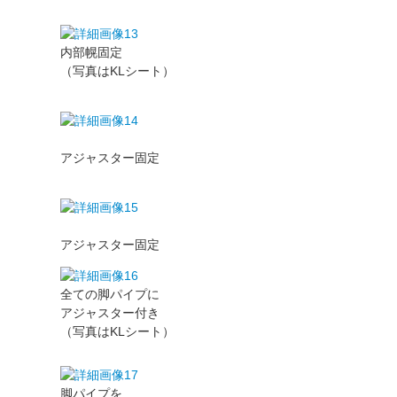
内部幌固定
（写真はKLシート）
アジャスター固定
アジャスター固定
全ての脚パイプに
アジャスター付き
（写真はKLシート）
脚パイプを