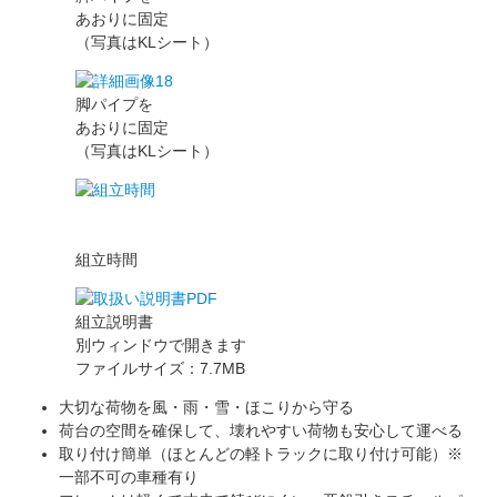
あおりに固定
（写真はKLシート）
脚パイプを
あおりに固定
（写真はKLシート）
組立時間
組立説明書
別ウィンドウで開きます
ファイルサイズ：7.7MB
大切な荷物を風・雨・雪・ほこりから守る
荷台の空間を確保して、壊れやすい荷物も安心して運べる
取り付け簡単（ほとんどの軽トラックに取り付け可能）※
一部不可の車種有り