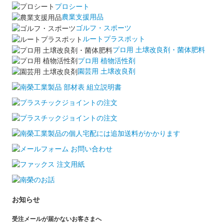
プロシート
農業支援用品
ゴルフ・スポーツ
ルートプラスポット
プロ用 土壌改良剤・菌体肥料
プロ用 植物活性剤
園芸用 土壌改良剤
お知らせ
受注メールが届かないお客さまへ