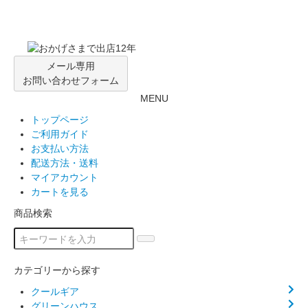
メール専用
お問い合わせフォーム
MENU
トップページ
ご利用ガイド
お支払い方法
配送方法・送料
マイアカウント
カートを見る
商品検索
カテゴリーから探す
クールギア
グリーンハウス