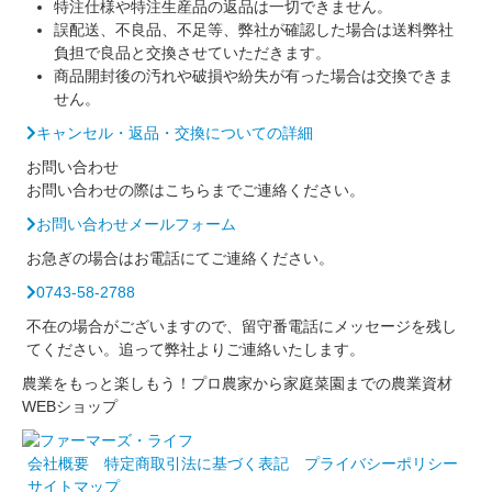
特注仕様や特注生産品の返品は一切できません。
誤配送、不良品、不足等、弊社が確認した場合は送料弊社
負担で良品と交換させていただきます。
商品開封後の汚れや破損や紛失が有った場合は交換できま
せん。
キャンセル・返品・交換についての詳細
お問い合わせ
お問い合わせの際はこちらまでご連絡ください。
お問い合わせメールフォーム
お急ぎの場合はお電話にてご連絡ください。
0743-58-2788
不在の場合がございますので、留守番電話にメッセージを残し
てください。追って弊社よりご連絡いたします。
農業をもっと楽しもう！プロ農家から家庭菜園までの農業資材
WEBショップ
会社概要
特定商取引法に基づく表記
プライバシーポリシー
サイトマップ