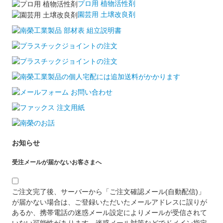
プロ用 植物活性剤
園芸用 土壌改良剤
お知らせ
受注メールが届かないお客さまへ
ご注文完了後、サーバーから「ご注文確認メール(自動配信)」
が届かない場合は、ご登録いただいたメールアドレスに誤りが
あるか、携帯電話の迷惑メール設定によりメールが受信されて