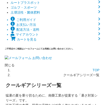
ルートプラスポット
ゴルフ・スポーツ
土壌活性・菌体肥料
ご利用ガイド
お支払い方法
配送方法・送料
マイアカウント
カートを見る
ご不明点やご相談はメールフォームにてお気軽にお問い合わせください。
閉じる
TOP
クールギアシリーズ一覧
クールギアシリーズ一覧
猛暑の夏を乗り切るために、南榮工業が提案する「暑さ対策シ
リーズ」です。