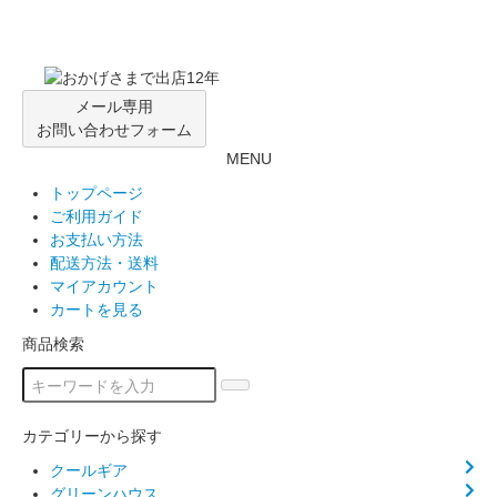
メール専用
お問い合わせフォーム
MENU
トップページ
ご利用ガイド
お支払い方法
配送方法・送料
マイアカウント
カートを見る
商品検索
カテゴリーから探す
クールギア
グリーンハウス