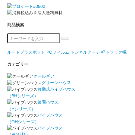
商品検索
ルートプラスポット
POフィルム
トンネルアーチ
軽トラック幌
カテゴリー
クールギア
グリーンハウス
移動式パイプハウス
（BHシリーズ）
菜園ハウス
（Hシリーズ）
パイプハウス
（OHシリーズ）
パイプハウス
（PO仕様）