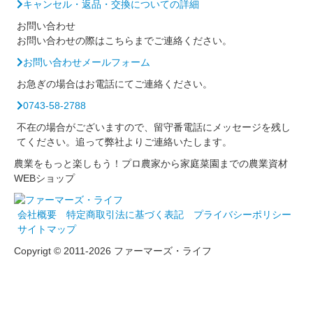
キャンセル・返品・交換についての詳細
お問い合わせ
お問い合わせの際はこちらまでご連絡ください。
お問い合わせメールフォーム
お急ぎの場合はお電話にてご連絡ください。
0743-58-2788
不在の場合がございますので、留守番電話にメッセージを残し
てください。追って弊社よりご連絡いたします。
農業をもっと楽しもう！プロ農家から家庭菜園までの農業資材
WEBショップ
会社概要
特定商取引法に基づく表記
プライバシーポリシー
サイトマップ
Copyrigt © 2011-2026 ファーマーズ・ライフ