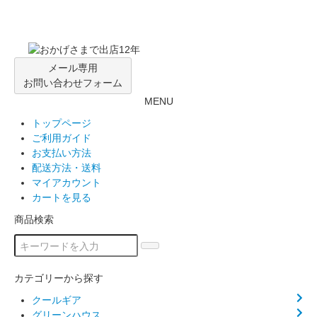
メール専用
お問い合わせフォーム
MENU
トップページ
ご利用ガイド
お支払い方法
配送方法・送料
マイアカウント
カートを見る
商品検索
カテゴリーから探す
クールギア
グリーンハウス