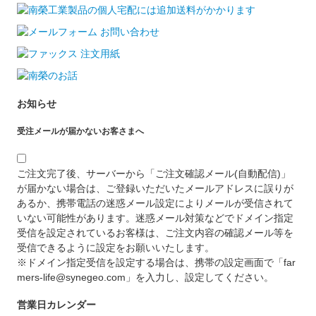
お知らせ
受注メールが届かないお客さまへ
ご注文完了後、サーバーから「ご注文確認メール(自動配信)」
が届かない場合は、ご登録いただいたメールアドレスに誤りが
あるか、携帯電話の迷惑メール設定によりメールが受信されて
いない可能性があります。迷惑メール対策などでドメイン指定
受信を設定されているお客様は、ご注文内容の確認メール等を
受信できるように設定をお願いいたします。
※ドメイン指定受信を設定する場合は、携帯の設定画面で「far
mers-life@synegeo.com」を入力し、設定してください。
営業日カレンダー