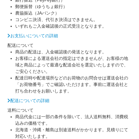
郵便振替（ゆうちょ銀行）
農協振込（JAバンク）
コンビニ決済、代引き決済はできません。
いずれもご入金確認後の正式受注となります。
お支払いについての詳細
配送について
商品の配送は、入金確認後の発送となります。
お客様による運送会社の指定はできませんが、お客様の地
域と商品によって最適な配送会社を選定いたしますので、
ご安心ください。
配達日時や配達場所などのお荷物のお問合せは運送会社の
「お荷物番号」でご確認いただけます。事前に運送会社と
打ち合わせをお願いします。
配送についての詳細
送料について
商品代金には一部の条件を除いて、法人送料無料、消費税
込みの価格です。
北海道・沖縄・離島は別途送料がかかります。見積りにて
対応いたします。