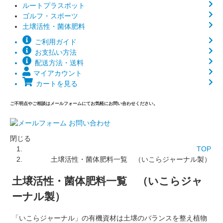
ルートプラスポット
ゴルフ・スポーツ
土壌活性・菌体肥料
ご利用ガイド
お支払い方法
配送方法・送料
マイアカウント
カートを見る
ご不明点やご相談はメールフォームにてお気軽にお問い合わせください。
閉じる
TOP
土壌活性・菌体肥料一覧 （いこらジャーナル製）
土壌活性・菌体肥料一覧 （いこらジャ
ーナル製）
「いこらジャーナル」の有機資材は土壌のバランスを整え植物