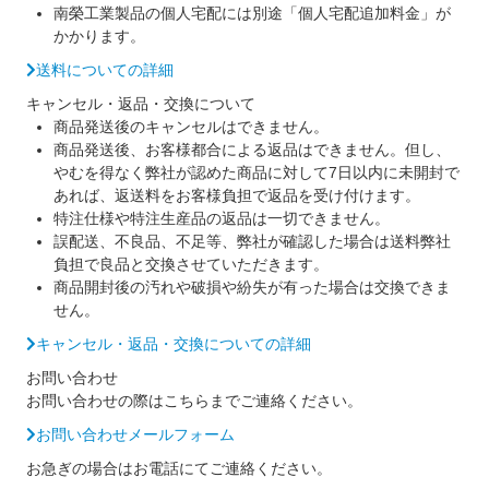
南榮工業製品の個人宅配には別途「個人宅配追加料金」が
かかります。
送料についての詳細
キャンセル・返品・交換について
商品発送後のキャンセルはできません。
商品発送後、お客様都合による返品はできません。但し、
やむを得なく弊社が認めた商品に対して7日以内に未開封で
あれば、返送料をお客様負担で返品を受け付けます。
特注仕様や特注生産品の返品は一切できません。
誤配送、不良品、不足等、弊社が確認した場合は送料弊社
負担で良品と交換させていただきます。
商品開封後の汚れや破損や紛失が有った場合は交換できま
せん。
キャンセル・返品・交換についての詳細
お問い合わせ
お問い合わせの際はこちらまでご連絡ください。
お問い合わせメールフォーム
お急ぎの場合はお電話にてご連絡ください。