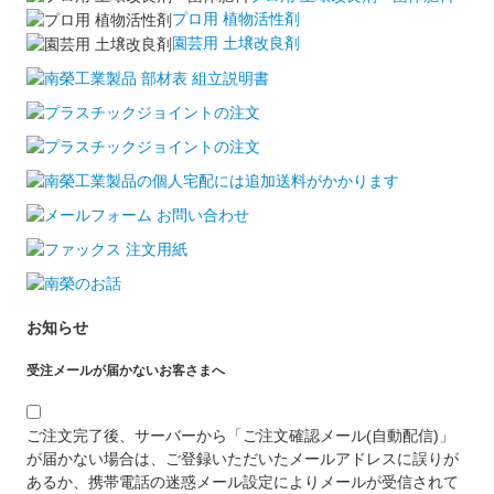
プロ用 植物活性剤
園芸用 土壌改良剤
お知らせ
受注メールが届かないお客さまへ
ご注文完了後、サーバーから「ご注文確認メール(自動配信)」
が届かない場合は、ご登録いただいたメールアドレスに誤りが
あるか、携帯電話の迷惑メール設定によりメールが受信されて