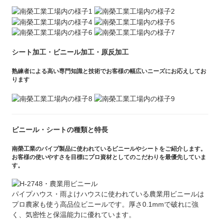
シート加工・ビニール加工・原反加工
熟練者による高い専門知識と技術でお客様の幅広いニーズにお応えしてお
ります
ビニール・シートの種類と特長
南榮工業のパイプ製品に使われているビニールやシートをご紹介します。
お客様の使いやすさを目標にプロ資材としてのこだわりを最優先していま
す。
パイプハウス・雨よけハウスに使われている農業用ビニールは
プロ農家も使う高品位ビニールです。厚さ0.1mmで破れに強
く、気密性と保温能力に優れています。