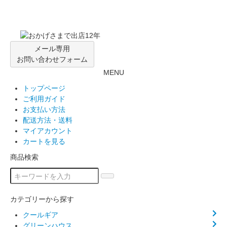
メール専用
お問い合わせフォーム
MENU
トップページ
ご利用ガイド
お支払い方法
配送方法・送料
マイアカウント
カートを見る
商品検索
カテゴリーから探す
クールギア
グリーンハウス