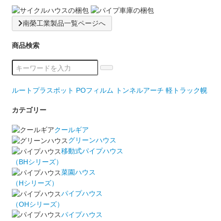
南榮工業製品一覧ページへ
商品検索
ルートプラスポット
POフィルム
トンネルアーチ
軽トラック幌
カテゴリー
クールギア
グリーンハウス
移動式パイプハウス
（BHシリーズ）
菜園ハウス
（Hシリーズ）
パイプハウス
（OHシリーズ）
パイプハウス