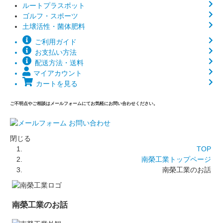
ルートプラスポット
ゴルフ・スポーツ
土壌活性・菌体肥料
ご利用ガイド
お支払い方法
配送方法・送料
マイアカウント
カートを見る
ご不明点やご相談はメールフォームにてお気軽にお問い合わせください。
閉じる
TOP
南榮工業トップページ
南榮工業のお話
南榮工業のお話