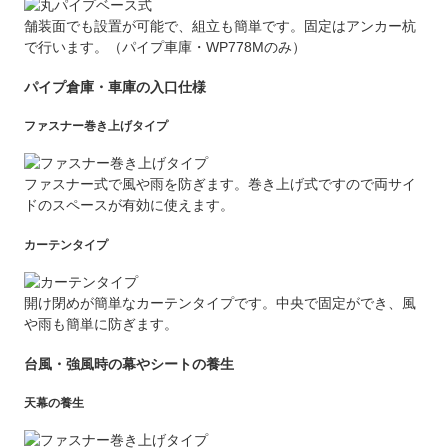
舗装面でも設置が可能で、組立も簡単です。固定はアンカー杭
で行います。（パイプ車庫・WP778Mのみ）
パイプ倉庫・車庫の入口仕様
ファスナー巻き上げタイプ
ファスナー式で風や雨を防ぎます。巻き上げ式ですので両サイ
ドのスペースが有効に使えます。
カーテンタイプ
開け閉めが簡単なカーテンタイプです。中央で固定ができ、風
や雨も簡単に防ぎます。
台風・強風時の幕やシートの養生
天幕の養生