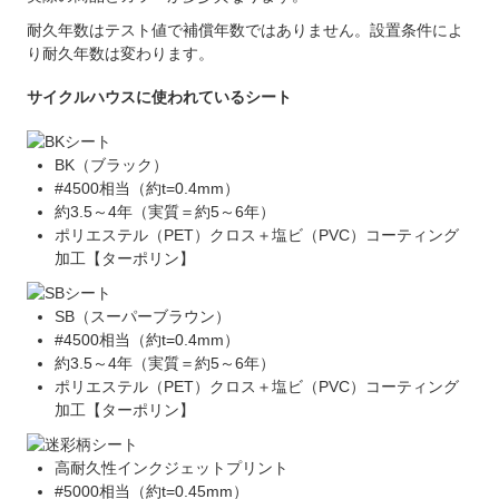
耐久年数はテスト値で補償年数ではありません。設置条件によ
り耐久年数は変わります。
サイクルハウスに使われているシート
BK（ブラック）
#4500相当（約t=0.4mm）
約3.5～4年（実質＝約5～6年）
ポリエステル（PET）クロス＋塩ビ（PVC）コーティング
加工【ターポリン】
SB（スーパーブラウン）
#4500相当（約t=0.4mm）
約3.5～4年（実質＝約5～6年）
ポリエステル（PET）クロス＋塩ビ（PVC）コーティング
加工【ターポリン】
高耐久性インクジェットプリント
#5000相当（約t=0.45mm）