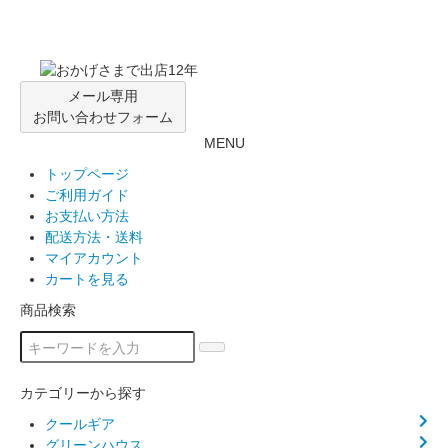
メール専用
お問い合わせフォーム
MENU
トップページ
ご利用ガイド
お支払い方法
配送方法・送料
マイアカウント
カートを見る
商品検索
カテゴリーから探す
クールギア
グリーンハウス