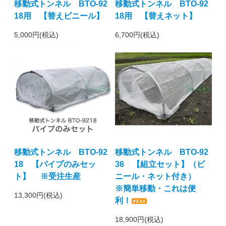
移動式トンネル BTO-92
移動式トンネル BTO-92
18用 【替えビニール】
18用 【替えネット】
5,000円(税込)
6,700円(税込)
移動式トンネル BTO-92
移動式トンネル BTO-92
18 【パイプのみセッ
36 【組立セット】（ビ
ト】 ※受注生産
ニール・ネット付き）
※簡単移動・これは便
13,300円(税込)
利！
18,900円(税込)