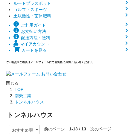
ルートプラスポット
ゴルフ・スポーツ
土壌活性・菌体肥料
ご利用ガイド
お支払い方法
配送方法・送料
マイアカウント
カートを見る
ご不明点やご相談はメールフォームにてお気軽にお問い合わせください。
閉じる
TOP
南榮工業
トンネルハウス
トンネルハウス
前のページ
1-13
/
13
次のページ