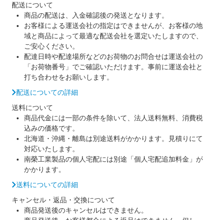
配送について
商品の配送は、入金確認後の発送となります。
お客様による運送会社の指定はできませんが、お客様の地
域と商品によって最適な配送会社を選定いたしますので、
ご安心ください。
配達日時や配達場所などのお荷物のお問合せは運送会社の
「お荷物番号」でご確認いただけます。事前に運送会社と
打ち合わせをお願いします。
配送についての詳細
送料について
商品代金には一部の条件を除いて、法人送料無料、消費税
込みの価格です。
北海道・沖縄・離島は別途送料がかかります。見積りにて
対応いたします。
南榮工業製品の個人宅配には別途「個人宅配追加料金」が
かかります。
送料についての詳細
キャンセル・返品・交換について
商品発送後のキャンセルはできません。