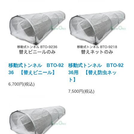
移動式トンネル BTO-92
移動式トンネル BTO-92
36 【替えビニール】
36用 【替え防虫ネッ
ト】
6,700円(税込)
7,500円(税込)