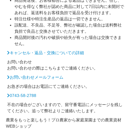
商品発送後、お客様都合による返品はできません。但し、
やむを得なく弊社が認めた商品に対して7日以内に未開封で
あれば、返送料をお客様負担で返品を受け付けます。
特注仕様や特注生産品の返品は一切できません。
誤配送、不良品、不足等、弊社が確認した場合は送料弊社
負担で良品と交換させていただきます。
商品開封後の汚れや破損や紛失が有った場合は交換できま
せん。
キャンセル・返品・交換についての詳細
お問い合わせ
お問い合わせの際はこちらまでご連絡ください。
お問い合わせメールフォーム
お急ぎの場合はお電話にてご連絡ください。
0743-58-2788
不在の場合がございますので、留守番電話にメッセージを残し
てください。追って弊社よりご連絡いたします。
農業をもっと楽しもう！プロ農家から家庭菜園までの農業資材
WEBショップ