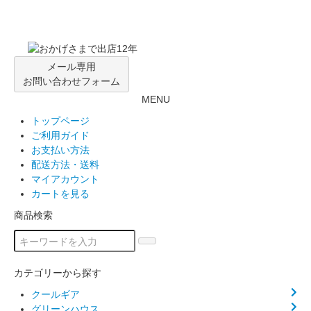
メール専用
お問い合わせフォーム
MENU
トップページ
ご利用ガイド
お支払い方法
配送方法・送料
マイアカウント
カートを見る
商品検索
カテゴリーから探す
クールギア
グリーンハウス