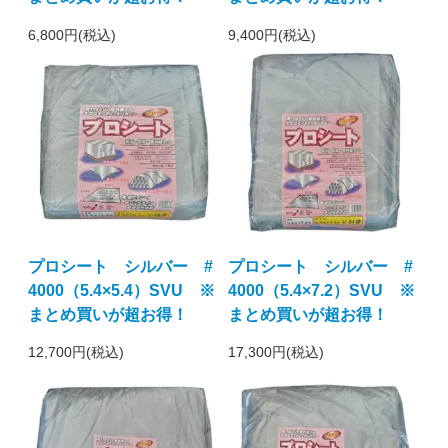
6,800円(税込)
9,400円(税込)
プロシート シルバー #
プロシート シルバー #
4000（5.4×5.4）SVU ※
4000（5.4×7.2）SVU ※
まとめ買いが超お得！
まとめ買いが超お得！
12,700円(税込)
17,300円(税込)