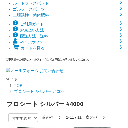
ルートプラスポット
ゴルフ・スポーツ
土壌活性・菌体肥料
ご利用ガイド
お支払い方法
配送方法・送料
マイアカウント
カートを見る
ご不明点やご相談はメールフォームにてお気軽にお問い合わせください。
閉じる
TOP
プロシート シルバー #4000
プロシート シルバー #4000
前のページ
1-11
/
11
次のページ