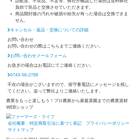
誤配送、不良品、不足等、弊社が確認した場合は送料弊社
負担で良品と交換させていただきます。
商品開封後の汚れや破損や紛失が有った場合は交換できま
せん。
キャンセル・返品・交換についての詳細
お問い合わせ
お問い合わせの際はこちらまでご連絡ください。
お問い合わせメールフォーム
お急ぎの場合はお電話にてご連絡ください。
0743-58-2788
不在の場合がございますので、留守番電話にメッセージを残し
てください。追って弊社よりご連絡いたします。
農業をもっと楽しもう！プロ農家から家庭菜園までの農業資材
WEBショップ
会社概要
特定商取引法に基づく表記
プライバシーポリシー
サイトマップ