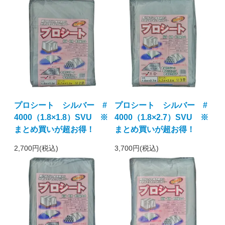
プロシート シルバー #
プロシート シルバー #
4000（1.8×1.8）SVU ※
4000（1.8×2.7）SVU ※
まとめ買いが超お得！
まとめ買いが超お得！
2,700円(税込)
3,700円(税込)