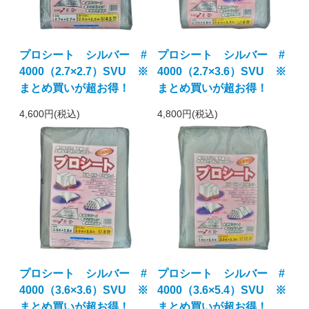
プロシート シルバー #
プロシート シルバー #
4000（2.7×2.7）SVU ※
4000（2.7×3.6）SVU ※
まとめ買いが超お得！
まとめ買いが超お得！
4,600円(税込)
4,800円(税込)
プロシート シルバー #
プロシート シルバー #
4000（3.6×3.6）SVU ※
4000（3.6×5.4）SVU ※
まとめ買いが超お得！
まとめ買いが超お得！