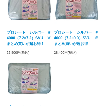
プロシート シルバー #
プロシート シルバー #
4000（7.2×7.2）SVU ※
4000（7.2×9.0）SVU ※
まとめ買いが超お得！
まとめ買いが超お得！
22,900円(税込)
28,400円(税込)